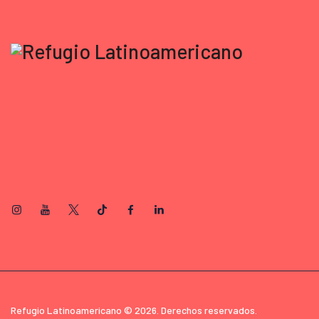
Refugio Latinoamericano © 2026. Derechos reservados.