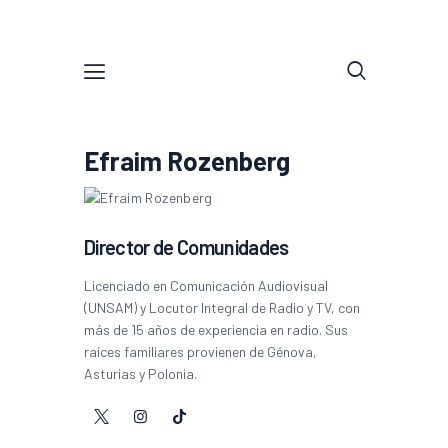
Efraim Rozenberg
Director de Comunidades
Licenciado en Comunicación Audiovisual
(UNSAM) y Locutor Integral de Radio y TV, con
más de 15 años de experiencia en radio. Sus
raíces familiares provienen de Génova,
Asturias y Polonia.