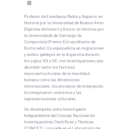
Profesor de Enseñanza Media y Superior en
Historia por la Universidad de Buenos Aires
(Diploma de Honor) y Doctor en Historia por
la Universidade de Santiago de
Compostela (Premio Extraordinario de
Doctorado). Es especialista en migraciones
y exilios gallegos en la Argentina durante
los siglos XIX y XX, con investigaciones que
abordan tanto los factores
macroestructurales de la movilidad
humana como las dimensiones
microsociales, los procesos de integración,
los imaginarios colectivos y las
representaciones culturales.
Se desempeña como Investigador
Independiente del Consejo Nacional de
Investigaciones Científicas y Técnicas
(CONICET), con sede en el Laboratorio de