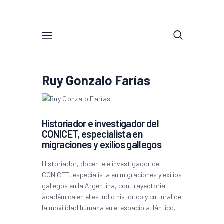
Ruy Gonzalo Farías
Historiador e investigador del
CONICET, especialista en
migraciones y exilios gallegos
Historiador, docente e investigador del
CONICET, especialista en migraciones y exilios
gallegos en la Argentina, con trayectoria
académica en el estudio histórico y cultural de
la movilidad humana en el espacio atlántico.