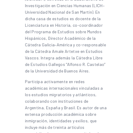
Investigación en Ciencias Humanas (LICH–
Universidad Nacional de San Martín). En
dicha casa de estudios es docente de la
Licenciatura en Historia, co-coordinador
del Programa de Estudios sobre Mundos
Hispánicos, Director Académico de la
Cátedra Galicia–América y co-responsable
de la Cátedra Amale Artetxe en Estudios
Vascos. Integra además la Cátedra Libre
de Estudios Gallegos “Alfonso R. Castelao”
de la Universidad de Buenos Aires.
Participa activamente en redes
académicas internacionales vinculadas a
los estudios migratorios y atlánticos,
colaborando con instituciones de
Argentina, España y Brasil. Es autor de una
extensa producción académica sobre
inmigración, identidades y exilios, que
incluye más de treinta artículos