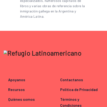
especializados, numerosos capítulos de
libros y varias obras de referencia sobre la
inmigración gallega en la Argentina y
América Latina.
Apoyanos
Contactanos
Recursos
Política de Privacidad
Quiénes somos
Términos y
Condiciones