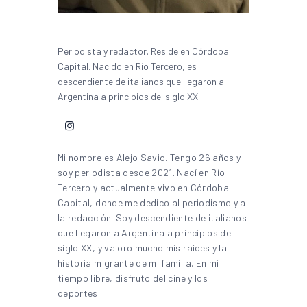
Periodista y redactor. Reside en Córdoba
Capital. Nacido en Río Tercero, es
descendiente de italianos que llegaron a
Argentina a principios del siglo XX.
Mi nombre es Alejo Savio. Tengo 26 años y
soy periodista desde 2021. Nací en Río
Tercero y actualmente vivo en Córdoba
Capital, donde me dedico al periodismo y a
la redacción. Soy descendiente de italianos
que llegaron a Argentina a principios del
siglo XX, y valoro mucho mis raíces y la
historia migrante de mi familia. En mi
tiempo libre, disfruto del cine y los
deportes.