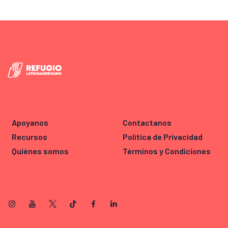
Apoyanos
Contactanos
Recursos
Política de Privacidad
Quiénes somos
Términos y Condiciones