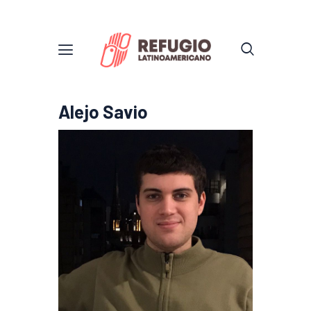
Alejo Savio