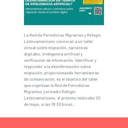
La Red de Periodistas Migrantes y Refugio
Latinoamericano convocan a un taller
virtual sobre migración, narrativas
digitales, inteligencia artificial y
verificación de información. Identificar y
responder a la desinformación sobre
migración, proporcionando herramientas
de comunicación, es el objetivo del taller
que organizan la Red de Periodistas
Migrantes y el medio Refugio
Latinoamericano, el próximo miércoles 20
de mayo, a las 18:30 horas…