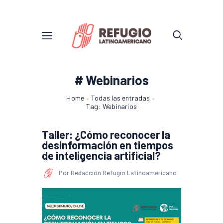
# Webinarios
Home
Todas las entradas
Tag: Webinarios
Taller: ¿Cómo reconocer la
desinformación en tiempos
de inteligencia artificial?
Por Redacción Refugio Latinoamericano