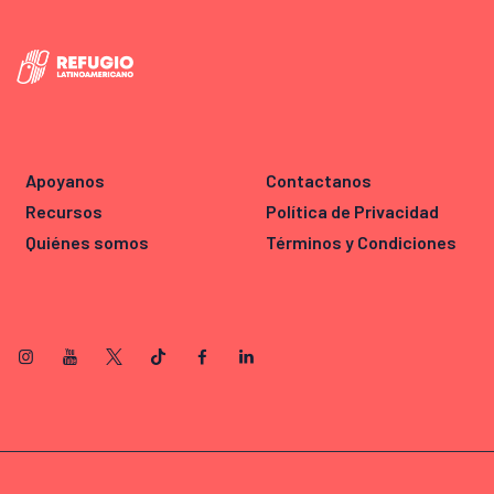
Apoyanos
Contactanos
Recursos
Política de Privacidad
Quiénes somos
Términos y Condiciones