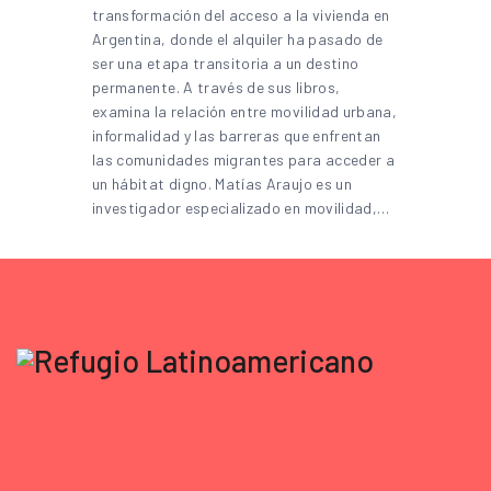
transformación del acceso a la vivienda en
Argentina, donde el alquiler ha pasado de
ser una etapa transitoria a un destino
permanente. A través de sus libros,
examina la relación entre movilidad urbana,
informalidad y las barreras que enfrentan
las comunidades migrantes para acceder a
un hábitat digno. Matías Araujo es un
investigador especializado en movilidad,…