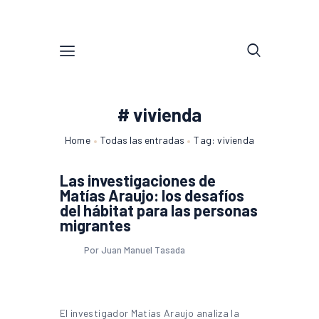
# vivienda
Home
Todas las entradas
Tag: vivienda
Las investigaciones de
Matías Araujo: los desafíos
del hábitat para las personas
migrantes
Por Juan Manuel Tasada
El investigador Matías Araujo analiza la