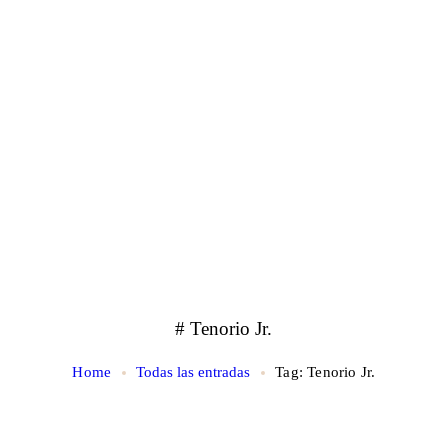
# Tenorio Jr.
Home
Todas las entradas
Tag: Tenorio Jr.