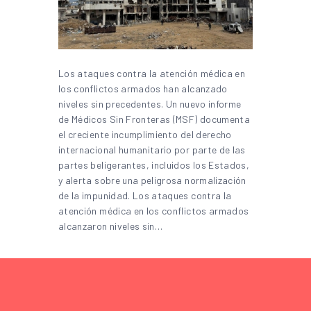
Los ataques contra la atención médica en
los conflictos armados han alcanzado
niveles sin precedentes. Un nuevo informe
de Médicos Sin Fronteras (MSF) documenta
el creciente incumplimiento del derecho
internacional humanitario por parte de las
partes beligerantes, incluidos los Estados,
y alerta sobre una peligrosa normalización
de la impunidad. Los ataques contra la
atención médica en los conflictos armados
alcanzaron niveles sin…