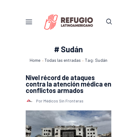
# Sudán
Home
Todas las entradas
Tag: Sudán
Nivel récord de ataques
contra la atención médica en
conflictos armados
Por Médicos Sin Fronteras