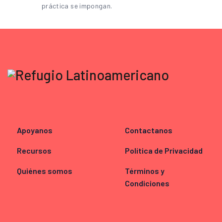
práctica se impongan.
Apoyanos
Contactanos
Recursos
Política de Privacidad
Quiénes somos
Términos y
Condiciones