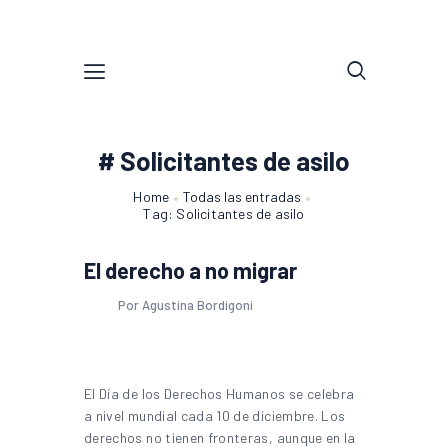
# Solicitantes de asilo
Home
Todas las entradas
Tag: Solicitantes de asilo
El derecho a no migrar
Por Agustina Bordigoni
El Día de los Derechos Humanos se celebra
a nivel mundial cada 10 de diciembre. Los
derechos no tienen fronteras, aunque en la