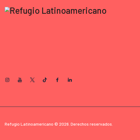
Refugio Latinoamericano © 2026. Derechos reservados.