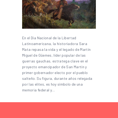
En el Día Nacional de la Libertad
Latinoamericana, la historiadora Sara
Mata repasa la vida y el legado de Martín
Miguel de Güemes, líder popular de las
guerras gauchas, estratega clave en el
proyecto emancipador de San Martín y
primer gobernador electo por el pueblo
salteño. Su figura, durante años relegada
por las elites, es hoy símbolo de una
memoria federal y…