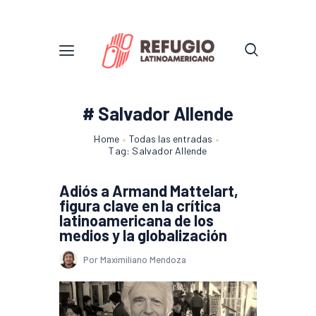
# Salvador Allende
Home
Todas las entradas
Tag: Salvador Allende
Adiós a Armand Mattelart,
figura clave en la crítica
latinoamericana de los
medios y la globalización
Por Maximiliano Mendoza