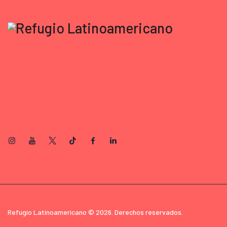
Refugio Latinoamericano © 2026. Derechos reservados.