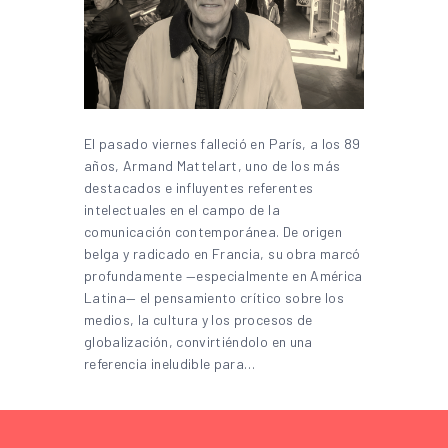
El pasado viernes falleció en París, a los 89
años, Armand Mattelart, uno de los más
destacados e influyentes referentes
intelectuales en el campo de la
comunicación contemporánea. De origen
belga y radicado en Francia, su obra marcó
profundamente —especialmente en América
Latina— el pensamiento crítico sobre los
medios, la cultura y los procesos de
globalización, convirtiéndolo en una
referencia ineludible para…