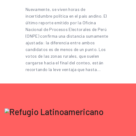
Nuevamente, se viven horas de
incertidumbre política en el país andino. El
último reporte emitido por la Oficina
Nacional de Procesos Electorales de Perú
(ONPE) confirma una distancia sumamente
ajustada: la diferencia entre ambos
candidatos es de menos de un punto. Los
votos de las zonas rurales, que suelen
cargarse hacia el final del conteo, están
recortando la leve ventaja que hasta…