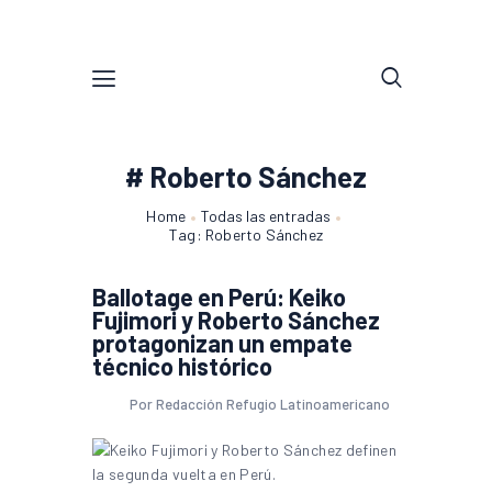
# Roberto Sánchez
Home
Todas las entradas
Tag: Roberto Sánchez
Ballotage en Perú: Keiko
Fujimori y Roberto Sánchez
protagonizan un empate
técnico histórico
Por Redacción Refugio Latinoamericano