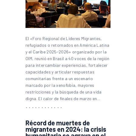
El «Foro Regional de Líderes Migrantes,
refugiados o retornados en América Latina
y el Caribe 2025-2026» organizado por la
OIM, reunió en Brasil a 40 voces de la región
para intercambiar experiencias, fortalecer
capacidades y articular respuestas
comunitarias frente a un escenario
marcado por la xenofobia, mayores
restricciones y la búsqueda de una vida
digna. El calor de finales de marzo en…
Récord de muertes de
migrantes en 2024: la crisis
humanitaria se agrava en el