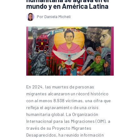
mundo y en América Latina
Por Daniela Micheli
En 2024, las muertes de personas
migrantes alcanzaron un récord histórico
con al menos 8.938 víctimas, una cifra que
refleja el agravamiento de una crisis
humanitaria global. La Organización
Internacional para las Migraciones (OIM), a
través de su Proyecto Migrantes
Desaparecidos, ha reunido información