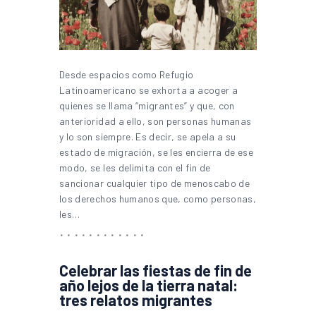
Desde espacios como Refugio
Latinoamericano se exhorta a acoger a
quienes se llama “migrantes” y que, con
anterioridad a ello, son personas humanas
y lo son siempre. Es decir, se apela a su
estado de migración, se les encierra de ese
modo, se les delimita con el fin de
sancionar cualquier tipo de menoscabo de
los derechos humanos que, como personas,
les…
Celebrar las fiestas de fin de
año lejos de la tierra natal:
tres relatos migrantes