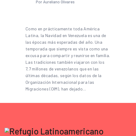
Por Aureliano Olivares
Como en prácticamente toda América
Latina, la Navidad en Venezuela es una de
las épocas más esperadas del año. Una
temporada que siempre es vista como una
excusa para compartir y reunirse en familia.
Las tradiciones también viajaron con los
7,7 millones de venezolanos que en las
últimas décadas, según los datos de la
Organización Internacional para las
Migraciones (OIM), han dejado…