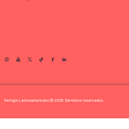
Refugio Latinoamericano © 2026. Derechos reservados.