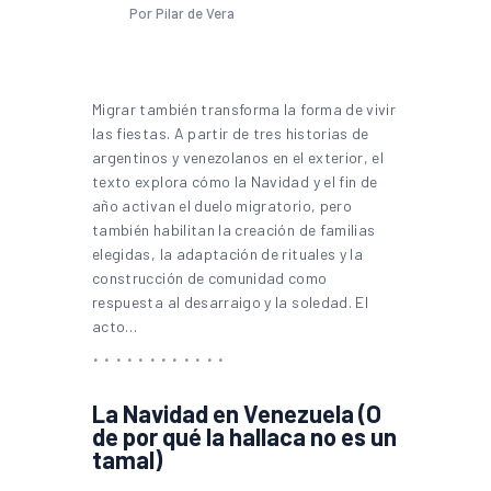
Por Pilar de Vera
Migrar también transforma la forma de vivir
las fiestas. A partir de tres historias de
argentinos y venezolanos en el exterior, el
texto explora cómo la Navidad y el fin de
año activan el duelo migratorio, pero
también habilitan la creación de familias
elegidas, la adaptación de rituales y la
construcción de comunidad como
respuesta al desarraigo y la soledad. El
acto…
La Navidad en Venezuela (O
de por qué la hallaca no es un
tamal)