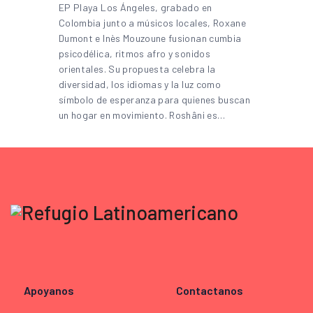
EP Playa Los Ángeles, grabado en
Colombia junto a músicos locales, Roxane
Dumont e Inès Mouzoune fusionan cumbia
psicodélica, ritmos afro y sonidos
orientales. Su propuesta celebra la
diversidad, los idiomas y la luz como
símbolo de esperanza para quienes buscan
un hogar en movimiento. Roshâni es…
Apoyanos
Contactanos