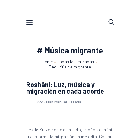
# Música migrante
Home
Todas las entradas
Tag: Música migrante
Roshâni: Luz, música y
migración en cada acorde
Por Juan Manuel Tasada
Desde Suiza hacia el mundo, el dúo Roshâni
transforma la migración en melodía. Con su