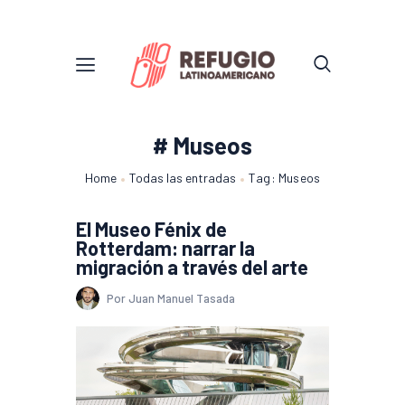
# Museos
Home
Todas las entradas
Tag: Museos
El Museo Fénix de
Rotterdam: narrar la
migración a través del arte
Por Juan Manuel Tasada