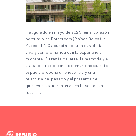
Inaugurado en mayo de 2025, en el corazón
portuario de Rotterdam (Países Bajos), el
Museo FENIX apuesta por una curaduría
viva y comprometida con la experiencia
migrante. A través del arte, la memoria y el
trabajo directo con las comunidades, este
espacio propone un encuentro y una
relectura del pasado y el presente de
quienes cruzan fronteras en busca de un
futuro…