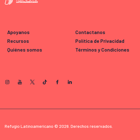
Apoyanos
Contactanos
Recursos
Política de Privacidad
Quiénes somos
Términos y Condiciones
Refugio Latinoamericano © 2026. Derechos reservados.