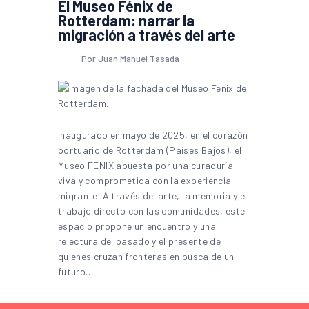
El Museo Fénix de
Rotterdam: narrar la
migración a través del arte
Por Juan Manuel Tasada
Inaugurado en mayo de 2025, en el corazón
portuario de Rotterdam (Países Bajos), el
Museo FENIX apuesta por una curaduría
viva y comprometida con la experiencia
migrante. A través del arte, la memoria y el
trabajo directo con las comunidades, este
espacio propone un encuentro y una
relectura del pasado y el presente de
quienes cruzan fronteras en busca de un
futuro…