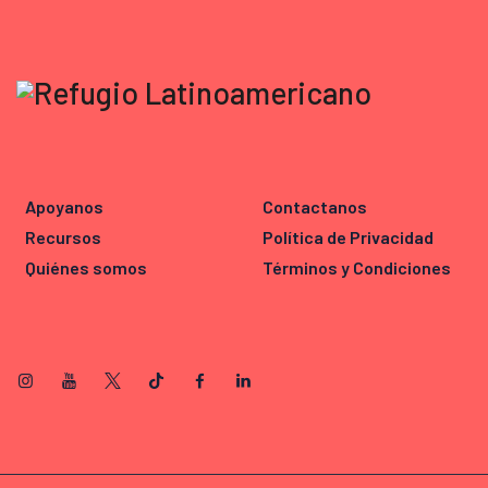
Apoyanos
Contactanos
Recursos
Política de Privacidad
Quiénes somos
Términos y Condiciones