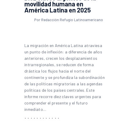
movilidad humana en
América Latina en 2025
Por Redacción Refugio Latinoamericano
La migración en América Latina atraviesa
un punto de inflexión: a diferencia de años
anteriores, crecen los desplazamientos
intrarregionales, se reducen de forma
drástica los flujos hacia el norte del
continente y se profundiza la subordinación
de las políticas migratorias a las agendas
políticas de los países centrales. Este
informe recorre diez claves urgentes para
comprender el presente y el futuro
inmediato…