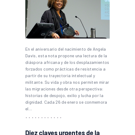
En el aniversario del nacimiento de Angela
Davis, esta nota propone una lectura de la
diáspora africana y de los desplazamientos
forzados como prácticas de resistencia a
partir de su trayectoria intelectual y
militante. Su vida y obra nos permiten mirar
las migraciones desde otra perspectiva:
historias de despojo, exilio y lucha por la
dignidad. Cada 26 de enero se conmemora
el…
Diez claves urgentes de la