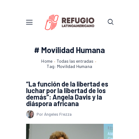
# Movilidad Humana
Home
Todas las entradas
Tag: Movilidad Humana
“La función de la libertad es
luchar por la libertad de los
demás”: Angela Davis y la
diáspora africana
Por Ángeles Frezza