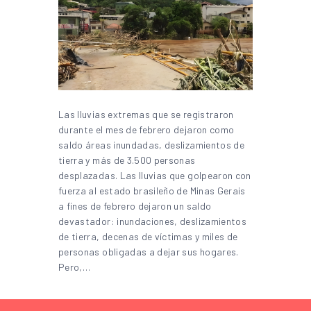
Las lluvias extremas que se registraron
durante el mes de febrero dejaron como
saldo áreas inundadas, deslizamientos de
tierra y más de 3.500 personas
desplazadas. Las lluvias que golpearon con
fuerza al estado brasileño de Minas Gerais
a fines de febrero dejaron un saldo
devastador: inundaciones, deslizamientos
de tierra, decenas de víctimas y miles de
personas obligadas a dejar sus hogares.
Pero,…