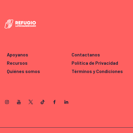
Apoyanos
Contactanos
Recursos
Política de Privacidad
Quiénes somos
Términos y Condiciones