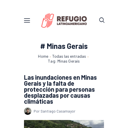
# Minas Gerais
Home
Todas las entradas
Tag: Minas Gerais
Las inundaciones en Minas
Gerais y la falta de
protección para personas
desplazadas por causas
climáticas
Por Santiago Casamayor