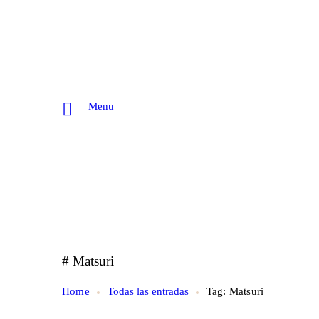
Menu
# Matsuri
Home
Todas las entradas
Tag: Matsuri