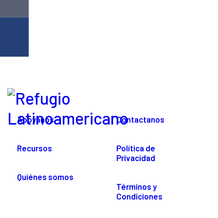
Apoyanos
Contactanos
Recursos
Política de
Privacidad
Quiénes somos
Términos y
Condiciones