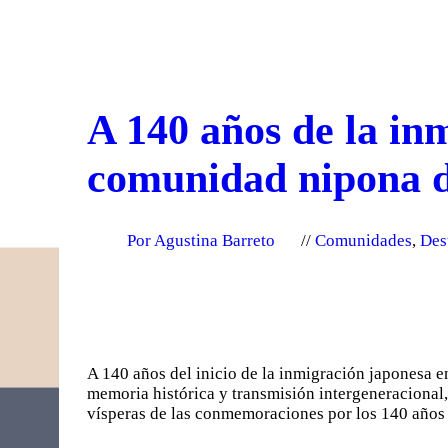
A 140 años de la in
comunidad nipona de
Por Agustina Barreto
Comunidades
,
Des
A 140 años del inicio de la inmigración japonesa 
memoria histórica y transmisión intergeneracional,
vísperas de las conmemoraciones por los 140 años 