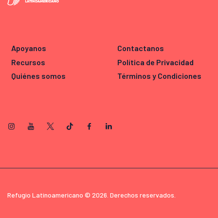
Apoyanos
Contactanos
Recursos
Política de Privacidad
Quiénes somos
Términos y Condiciones
Refugio Latinoamericano © 2026. Derechos reservados.