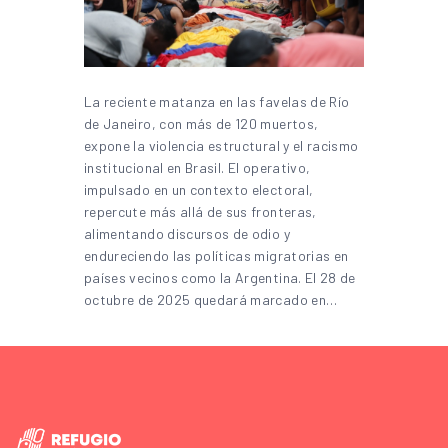
La reciente matanza en las favelas de Río
de Janeiro, con más de 120 muertos,
expone la violencia estructural y el racismo
institucional en Brasil. El operativo,
impulsado en un contexto electoral,
repercute más allá de sus fronteras,
alimentando discursos de odio y
endureciendo las políticas migratorias en
países vecinos como la Argentina. El 28 de
octubre de 2025 quedará marcado en…