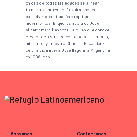
chicas de todas las edades se alinean
frente a su maestro. Respiran hondo,
escuchan con atención y repiten
movimientos. El que les habla es José
Vilcarromero Mendoza, alguien que conoce
el valor del esfuerzo como pocos. Peruano,
migrante, y maestro Shaolin. El comienzo
de una vida nueva José llegó a la Argentina
en 1988, con…
Apoyanos
Contactanos