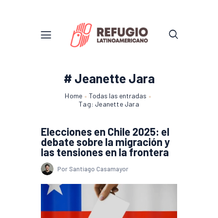
# Jeanette Jara
Home
Todas las entradas
Tag: Jeanette Jara
Elecciones en Chile 2025: el
debate sobre la migración y
las tensiones en la frontera
Por Santiago Casamayor