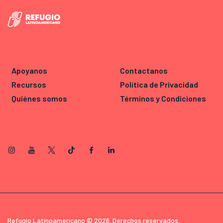
Apoyanos
Contactanos
Recursos
Política de Privacidad
Quiénes somos
Términos y Condiciones
Refugio Latinoamericano © 2026. Derechos reservados.