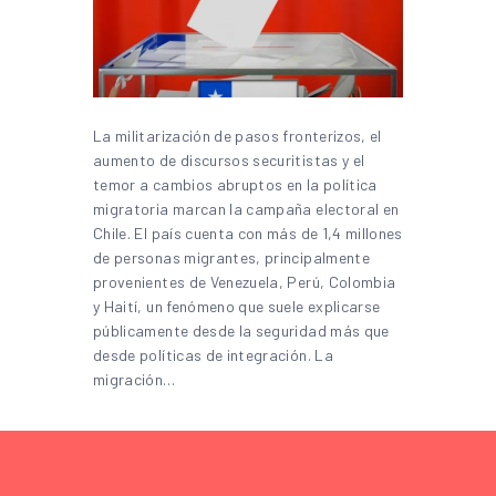
La militarización de pasos fronterizos, el
aumento de discursos securitistas y el
temor a cambios abruptos en la política
migratoria marcan la campaña electoral en
Chile. El país cuenta con más de 1,4 millones
de personas migrantes, principalmente
provenientes de Venezuela, Perú, Colombia
y Haití, un fenómeno que suele explicarse
públicamente desde la seguridad más que
desde políticas de integración. La
migración…