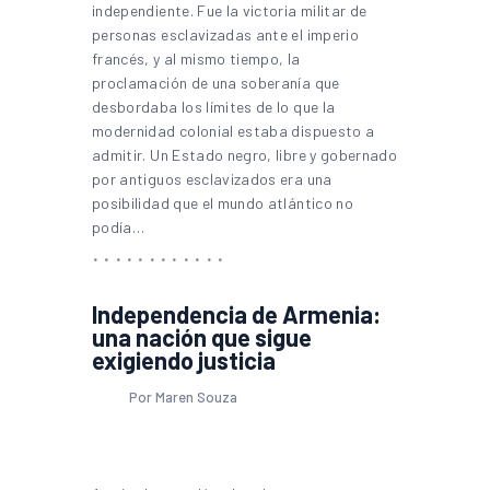
independiente. Fue la victoria militar de
personas esclavizadas ante el imperio
francés, y al mismo tiempo, la
proclamación de una soberanía que
desbordaba los límites de lo que la
modernidad colonial estaba dispuesto a
admitir. Un Estado negro, libre y gobernado
por antiguos esclavizados era una
posibilidad que el mundo atlántico no
podía…
Independencia de Armenia:
una nación que sigue
exigiendo justicia
Por Maren Souza