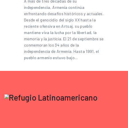
A más de tres décadas de su
independencia, Armenia continúa
enfrentando desafíos históricos y actuales.
Desde el genocidio del siglo XX hasta la
reciente ofensiva en Artsaj, su pueblo
mantiene viva la lucha por la libertad, la
memoria y la justicia. El 21 de septiembre se
conmemoran los 34 años de la
independencia de Armenia. Hasta 1991, el
pueblo armenio estuvo bajo…