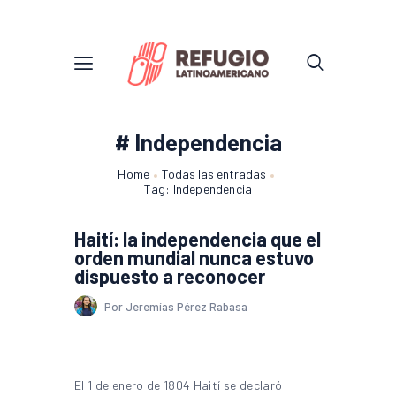
# Independencia
Home
Todas las entradas
Tag: Independencia
Haití: la independencia que el
orden mundial nunca estuvo
dispuesto a reconocer
Por Jeremías Pérez Rabasa
El 1 de enero de 1804 Haití se declaró