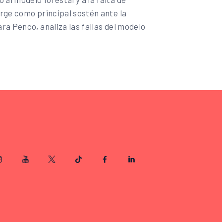
erge como principal sostén ante la
ra Penco, analiza las fallas del modelo