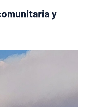
comunitaria y