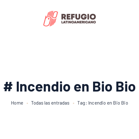
# Incendio en Bio Bio
Home
Todas las entradas
Tag: Incendio en Bio Bio