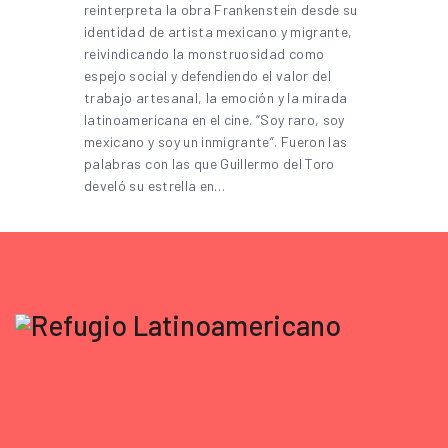
reinterpreta la obra Frankenstein desde su
identidad de artista mexicano y migrante,
reivindicando la monstruosidad como
espejo social y defendiendo el valor del
trabajo artesanal, la emoción y la mirada
latinoamericana en el cine. “Soy raro, soy
mexicano y soy un inmigrante”. Fueron las
palabras con las que Guillermo del Toro
develó su estrella en…