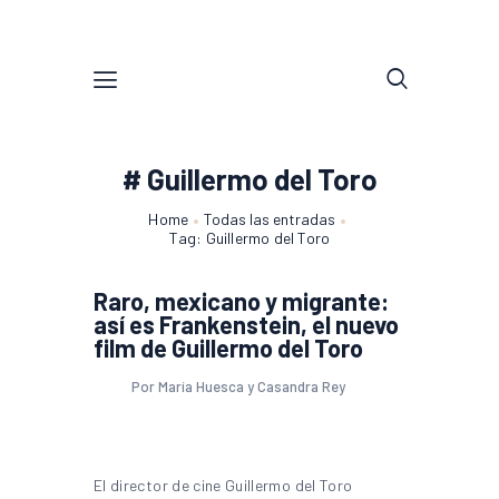
# Guillermo del Toro
Home
Todas las entradas
Tag: Guillermo del Toro
Raro, mexicano y migrante:
así es Frankenstein, el nuevo
film de Guillermo del Toro
Por María Huesca y Casandra Rey
El director de cine Guillermo del Toro