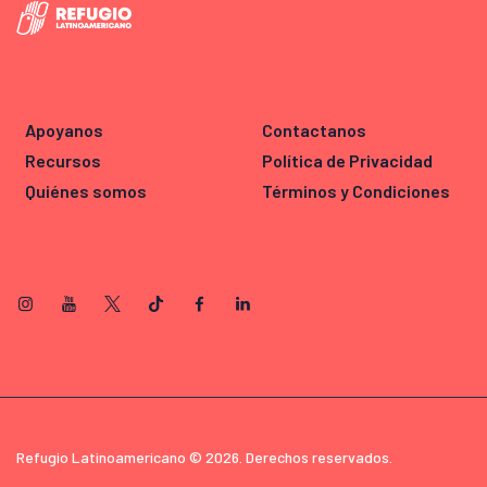
Apoyanos
Contactanos
Recursos
Política de Privacidad
Quiénes somos
Términos y Condiciones
Refugio Latinoamericano © 2026. Derechos reservados.