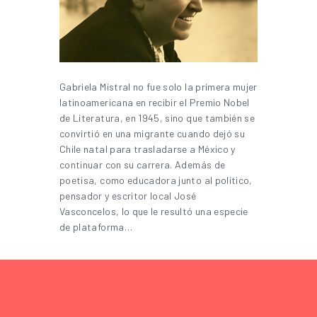
Gabriela Mistral no fue solo la primera mujer
latinoamericana en recibir el Premio Nobel
de Literatura, en 1945, sino que también se
convirtió en una migrante cuando dejó su
Chile natal para trasladarse a México y
continuar con su carrera. Además de
poetisa, como educadora junto al político,
pensador y escritor local José
Vasconcelos, lo que le resultó una especie
de plataforma…