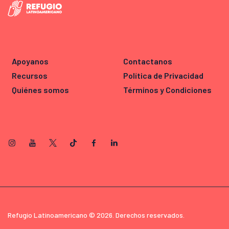
Apoyanos
Contactanos
Recursos
Política de Privacidad
Quiénes somos
Términos y Condiciones
Refugio Latinoamericano © 2026. Derechos reservados.