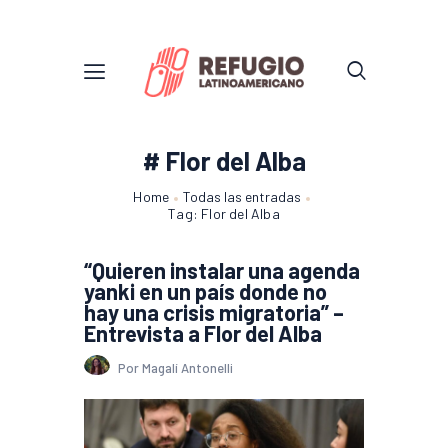
# Flor del Alba
Home
Todas las entradas
Tag: Flor del Alba
“Quieren instalar una agenda
yanki en un país donde no
hay una crisis migratoria” –
Entrevista a Flor del Alba
Por Magalí Antonelli