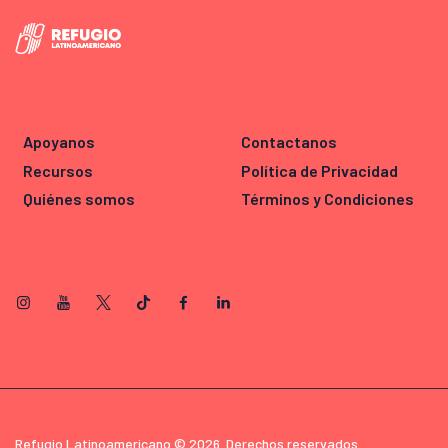
Apoyanos
Contactanos
Recursos
Política de Privacidad
Quiénes somos
Términos y Condiciones
Refugio Latinoamericano © 2026. Derechos reservados.