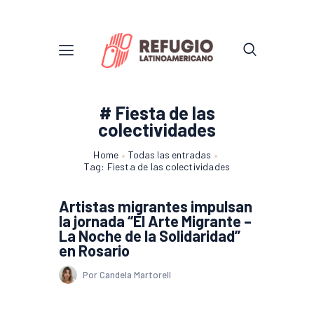
# Fiesta de las
colectividades
Home
Todas las entradas
Tag: Fiesta de las colectividades
Artistas migrantes impulsan
la jornada “El Arte Migrante –
La Noche de la Solidaridad”
en Rosario
Por Candela Martorell