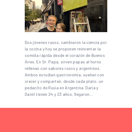
Dos jóvenes rusos, cambiaron la ciencia por
la cocina y hoy se proponen reinventar la
comida rápida desde el corazón de Buenos
Aires. En Sr. Papa, sirven papas al horno
rellenas con sabores rusos y argentinos.
Ambos estudian gastronomía, sueñan con
crecer y comparten, desde cada plato, un
pedacito de Rusia en Argentina. Daria y
Daniil tienen 24 y 23 años, llegaron…