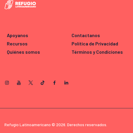
Apoyanos
Contactanos
Recursos
Política de Privacidad
Quiénes somos
Términos y Condiciones
Refugio Latinoamericano © 2026. Derechos reservados.