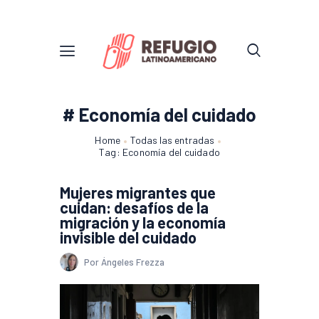
# Economía del cuidado
Home
Todas las entradas
Tag: Economía del cuidado
Mujeres migrantes que
cuidan: desafíos de la
migración y la economía
invisible del cuidado
Por Ángeles Frezza