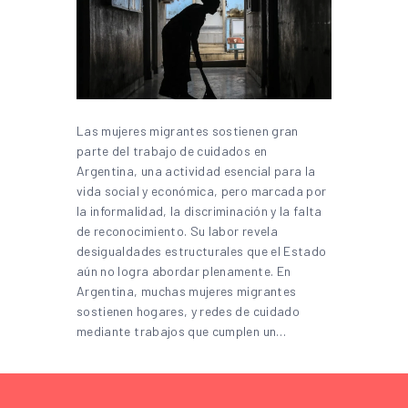
Las mujeres migrantes sostienen gran
parte del trabajo de cuidados en
Argentina, una actividad esencial para la
vida social y económica, pero marcada por
la informalidad, la discriminación y la falta
de reconocimiento. Su labor revela
desigualdades estructurales que el Estado
aún no logra abordar plenamente. En
Argentina, muchas mujeres migrantes
sostienen hogares, y redes de cuidado
mediante trabajos que cumplen un…