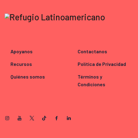
Apoyanos
Contactanos
Recursos
Política de Privacidad
Quiénes somos
Términos y
Condiciones