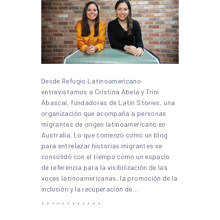
Desde Refugio Latinoamericano
entrevistamos a Cristina Abela y Trini
Abascal, fundadoras de Latin Stories, una
organización que acompaña a personas
migrantes de origen latinoamericano en
Australia. Lo que comenzó como un blog
para entrelazar historias migrantes se
consolidó con el tiempo como un espacio
de referencia para la visibilización de las
voces latinoamericanas, la promoción de la
inclusión y la recuperación de…