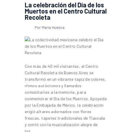
La celebración del Día de los
Muertos en el Centro Cultural
Recoleta
Por María Huesca
Con más de 40 mil visitantes, el Centro
Cultural Recoleta de Buenos Aires se
transformó en un vibrante tapiz de colores,
ritmos autóctonos y llamados
comunitarios a la memoria, para
conmemorar el Día de los Muertos. Apoyada
por la Embajada de México, la celebración
erigió altares adornados con flores
frescas, tapetes tradicionales de Tlaxcala
y contó con la musicalización alegre de
los…