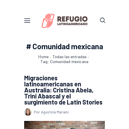
# Comunidad mexicana
Home
Todas las entradas
Tag: Comunidad mexicana
Migraciones
latinoamericanas en
Australia: Cristina Abela,
Trini Abascal y el
surgimiento de Latin Stories
Por Agustina Mariani