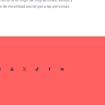
s de movilidad social para las personas