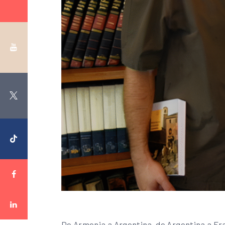
De Armenia a Argentina, de Argentina a Franc