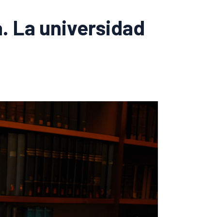
a. La universidad