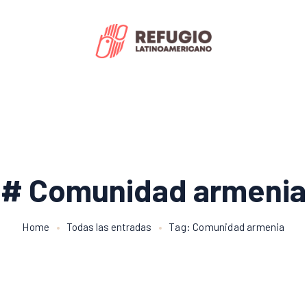
# Comunidad armenia
Home
Todas las entradas
Tag: Comunidad armenia