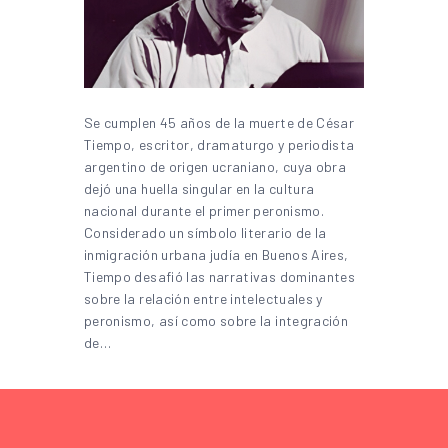
Se cumplen 45 años de la muerte de César
Tiempo, escritor, dramaturgo y periodista
argentino de origen ucraniano, cuya obra
dejó una huella singular en la cultura
nacional durante el primer peronismo.
Considerado un símbolo literario de la
inmigración urbana judía en Buenos Aires,
Tiempo desafió las narrativas dominantes
sobre la relación entre intelectuales y
peronismo, así como sobre la integración
de…