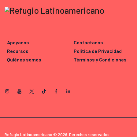
Apoyanos
Contactanos
Recursos
Política de Privacidad
Quiénes somos
Términos y Condiciones
Refugio Latinoamericano © 2026. Derechos reservados.