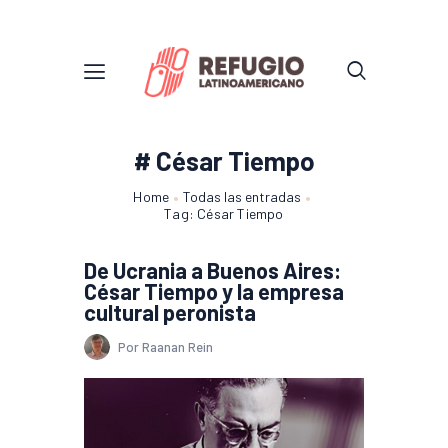
# César Tiempo
Home
Todas las entradas
Tag: César Tiempo
De Ucrania a Buenos Aires:
César Tiempo y la empresa
cultural peronista
Por Raanan Rein