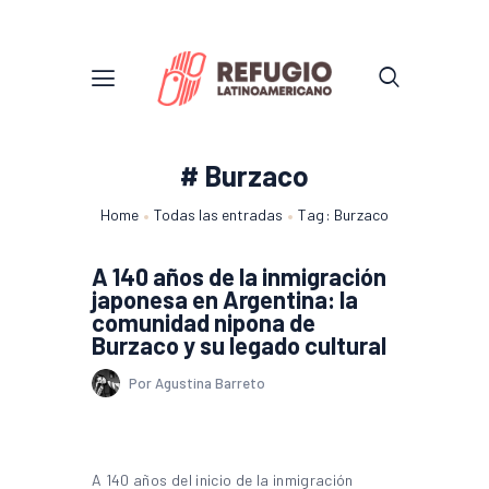
# Burzaco
Home
Todas las entradas
Tag: Burzaco
A 140 años de la inmigración
japonesa en Argentina: la
comunidad nipona de
Burzaco y su legado cultural
Por Agustina Barreto
A 140 años del inicio de la inmigración