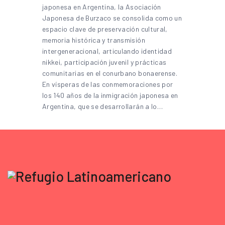
japonesa en Argentina, la Asociación
Japonesa de Burzaco se consolida como un
espacio clave de preservación cultural,
memoria histórica y transmisión
intergeneracional, articulando identidad
nikkei, participación juvenil y prácticas
comunitarias en el conurbano bonaerense.
En vísperas de las conmemoraciones por
los 140 años de la inmigración japonesa en
Argentina, que se desarrollarán a lo…