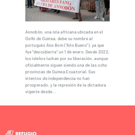
Annobón, una isla africana ubicada en el
Golfo de Guinea, debe su nombre al
portugués Ano Bom (“Año Bueno”), ya que
fue “descubierta” un 1 de enero. Desde 2022,
los isleños luchan por su liberación, aunque
oficialmente siguen siendo una de las ocho
provincias de Guinea Ecuatorial. Sus
intentos de independencia no han
prosperado, y la represión de la dictadura
vigente desde…