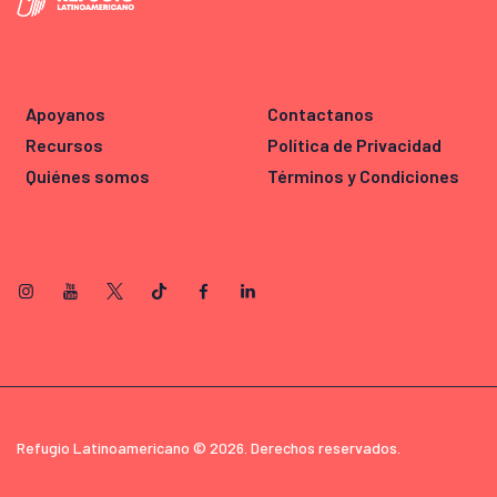
Apoyanos
Contactanos
Recursos
Política de Privacidad
Quiénes somos
Términos y Condiciones
Refugio Latinoamericano © 2026. Derechos reservados.