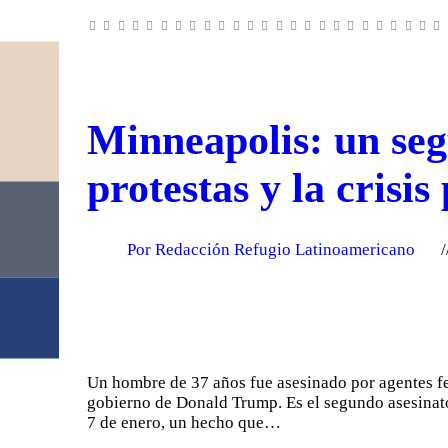
Minneapolis: un seg
protestas y la crisis 
Por Redacción Refugio Latinoamericano
Un hombre de 37 años fue asesinado por agentes fed
gobierno de Donald Trump. Es el segundo asesinato
7 de enero, un hecho que…