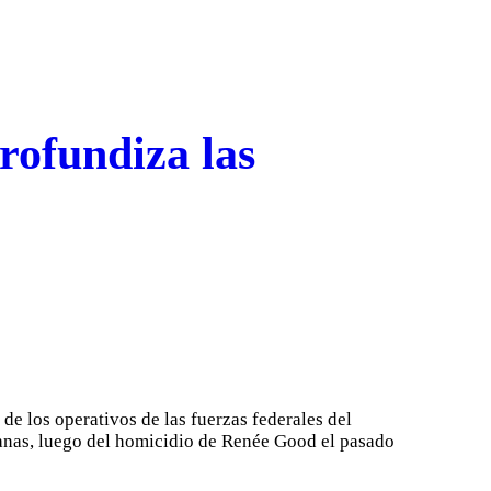
rofundiza las
e los operativos de las fuerzas federales del
anas, luego del homicidio de Renée Good el pasado