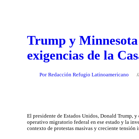
Trump y Minnesota n
exigencias de la Cas
Por Redacción Refugio Latinoamericano
El presidente de Estados Unidos, Donald Trump, y 
operativo migratorio federal en ese estado y la in
contexto de protestas masivas y creciente tensión 