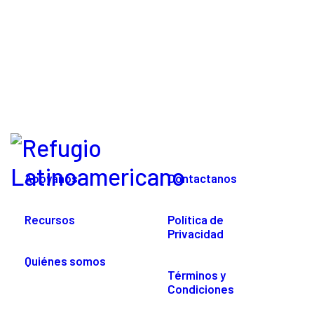
Apoyanos
Contactanos
Recursos
Política de
Privacidad
Quiénes somos
Términos y
Condiciones