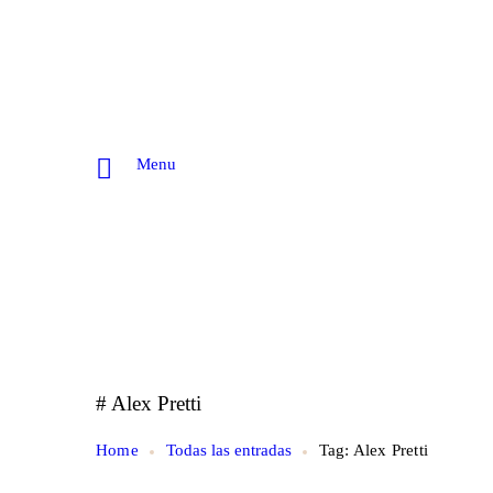
Menu
# Alex Pretti
Home
Todas las entradas
Tag: Alex Pretti