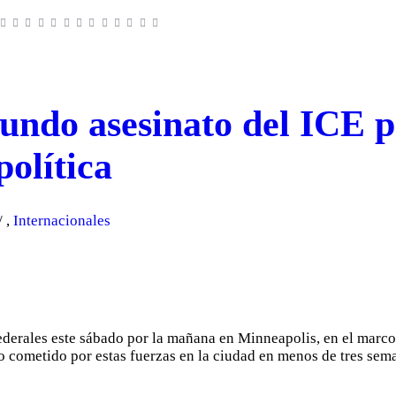
undo asesinato del ICE p
política
,
Internacionales
erales este sábado por la mañana en Minneapolis, en el marco d
 cometido por estas fuerzas en la ciudad en menos de tres sem