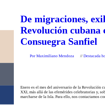
De migraciones, exil
Revolución cubana e
Consuegra Sanfiel
Por Maximiliano Mendoza
Destacada h
Enero es el mes del aniversario de la Revolución c
XXI, más allá de las efemérides celebratorias y, s
marcharse de la Isla. Para ello, nos contactamos 