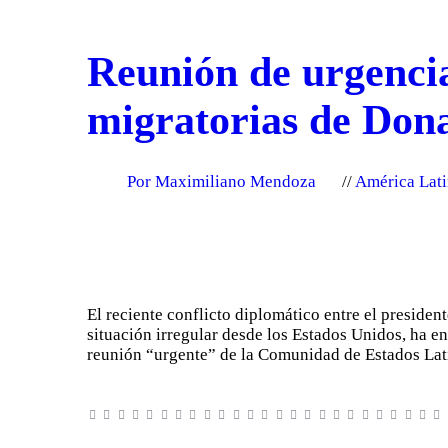
Reunión de urgencia
migratorias de Don
Por Maximiliano Mendoza
América Lat
El reciente conflicto diplomático entre el presid
situación irregular desde los Estados Unidos, ha e
reunión “urgente” de la Comunidad de Estados L