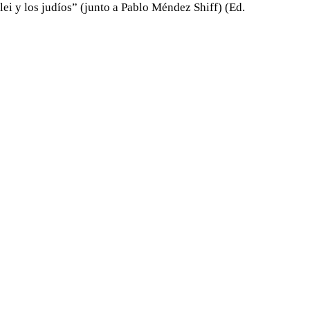
lei y los judíos” (junto a Pablo Méndez Shiff) (Ed.