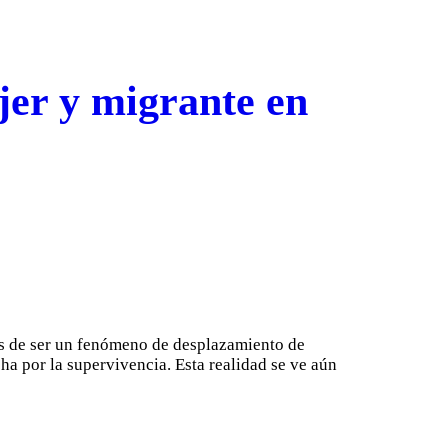
jer y migrante en
os de ser un fenómeno de desplazamiento de
cha por la supervivencia. Esta realidad se ve aún