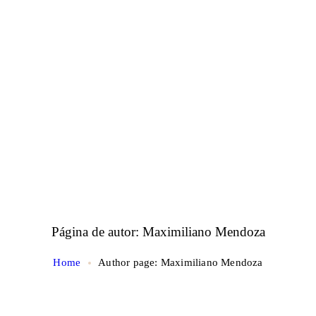
Página de autor: Maximiliano Mendoza
Home
Author page: Maximiliano Mendoza