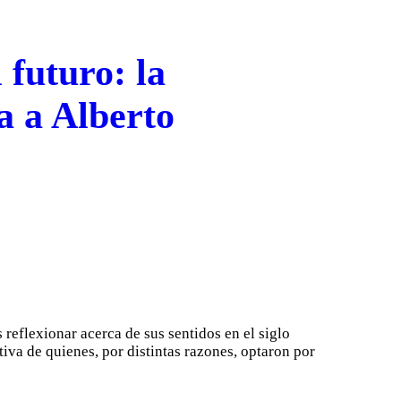
 futuro: la
a a Alberto
reflexionar acerca de sus sentidos en el siglo
iva de quienes, por distintas razones, optaron por