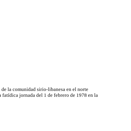
l de la comunidad sirio-libanesa en el norte
 fatídica jornada del 1 de febrero de 1978 en la