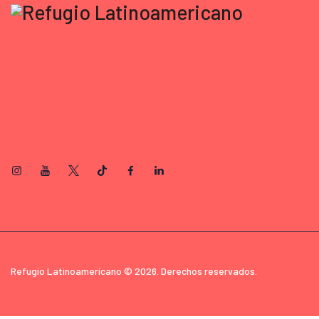
Refugio Latinoamericano © 2026. Derechos reservados.