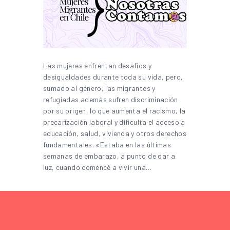
Las mujeres enfrentan desafíos y
desigualdades durante toda su vida, pero,
sumado al género, las migrantes y
refugiadas además sufren discriminación
por su origen, lo que aumenta el racismo, la
precarización laboral y dificulta el acceso a
educación, salud, vivienda y otros derechos
fundamentales. «Estaba en las últimas
semanas de embarazo, a punto de dar a
luz, cuando comencé a vivir una…