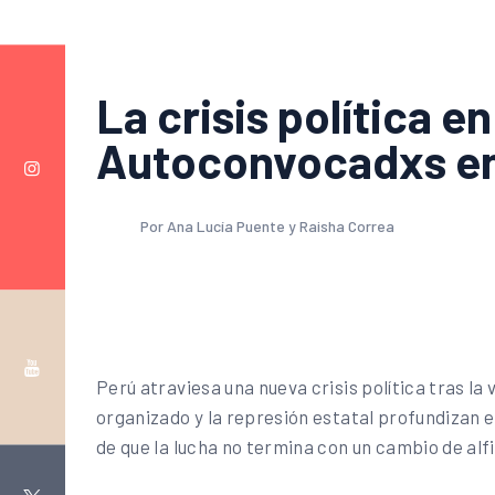
La crisis política e
Autoconvocadxs en
Por Ana Lucía Puente y Raisha Correa
Perú atraviesa una nueva crisis política tras la
organizado y la represión estatal profundizan e
de que la lucha no termina con un cambio de alf