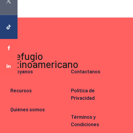
Apoyanos
Contactanos
Recursos
Política de
Privacidad
Quiénes somos
Términos y
Condiciones