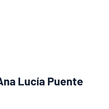
 Ana Lucía Puente